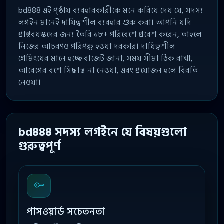
bd888 এই পৃষ্ঠায় ব্যবহারকারীকে মনে করিয়ে দেয় যে, সদস্য
লগইন মানেই দায়িত্বশীল ব্যবহার শুরু করা। আপনি যদি
প্রাপ্তবয়স্কদের জন্য তৈরি ১৮+ পরিবেশে প্রবেশ করেন, তাহলে
নিজের আচরণও পরিপক্ক হওয়া দরকার। দায়িত্বশীল
গেমিংয়ের মানে হচ্ছে বাজেট জানা, সময় সীমা ঠিক রাখা,
আবেগের বশে সিদ্ধান্ত না নেওয়া, এবং প্রয়োজন হলে বিরতি
নেওয়া।
bd888 সদস্য লগইনে যে বিষয়গুলো
গুরুত্বপূর্ণ
পাসওয়ার্ড সচেতনতা