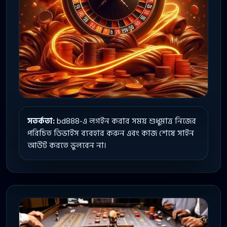
সতর্কতা:
bd888-এ লগইন করার সময় শুধুমাত্র নিজের
পরিচিত ডিভাইস ব্যবহার করুন এবং কাজ শেষে সাইন
আউট করতে ভুলবেন না।