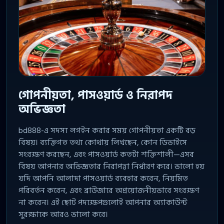
গোপনীয়তা, পাসওয়ার্ড ও নিরাপদ
অভিজ্ঞতা
bd888-এ সদস্য লগইন করার সময় গোপনীয়তা একটি বড়
বিষয়। ব্যক্তিগত তথ্য কোথায় লিখছেন, কোন ডিভাইসে
সংরক্ষণ করছেন, এবং পাসওয়ার্ড কতটা শক্তিশালী—এসব
বিষয় আপনার অভিজ্ঞতার নিরাপত্তা নির্ধারণ করে। ভালো হয়
যদি আপনি আলাদা পাসওয়ার্ড ব্যবহার করেন, নিয়মিত
পরিবর্তন করেন, এবং ব্রাউজারে অপ্রয়োজনীয়ভাবে সংরক্ষণ
না করেন। এই ছোট পদক্ষেপগুলোই আপনার অ্যাকাউন্ট
সুরক্ষাকে আরও ভালো করে।