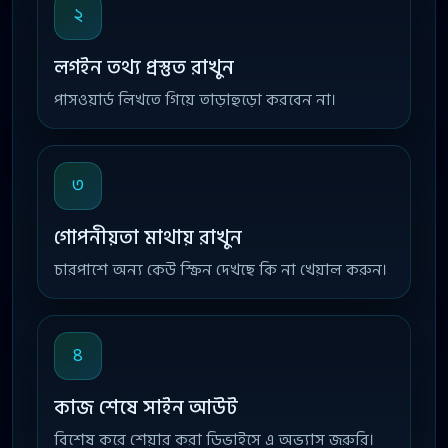
২
লগইন তথ্য প্রস্তুত রাখুন
পাসওয়ার্ড লিখতে গিয়ে তাড়াহুড়ো করবেন না।
৩
গোপনীয়তা মাথায় রাখুন
চারপাশে অন্য কেউ স্ক্রিন দেখছে কি না খেয়াল করুন।
৪
কাজ শেষে সাইন আউট
বিশেষ করে শেয়ার করা ডিভাইসে এ অভ্যাস জরুরি।