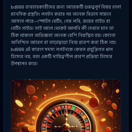
bd888 ব্যবহারকারীদের জন্য আরেকটি গুরুত্বপূর্ণ বিষয় হলো
মানসিক প্রস্তুতি। লগইন করার পর অনেক বিভাগ সামনে
আসতে পারে—স্পোর্টস বেটিং, গেম লবি, জয়ের গাইড বা
বেটিং গাইড। তাই আগে থেকেই আপনি কী দেখতে চান তা
ঠিক থাকলে অভিজ্ঞতা অনেক বেশি নিয়ন্ত্রিত হয়। কোনো
অনিশ্চিত আবেগ বা তাড়াহুড়ো নিয়ে প্রবেশ করা ঠিক নয়।
bd888 এই কারণে সদস্য লগইনকে কেবল প্রযুক্তিগত ধাপ
হিসেবে নয়, বরং একটি দায়িত্বশীল প্রবেশ প্রক্রিয়া হিসেবে
উপস্থাপন করে।