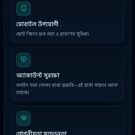
মোবাইল উপযোগী
ছোট স্ক্রিনে দ্রুত পড়া ও প্রবেশের সুবিধা।
অ্যাকাউন্ট সুরক্ষা
লগইন তথ্য গোপন রাখা জরুরি—এই বার্তা সামনে আনা
হয়েছে।
গোপনীয়তা সচেতনতা