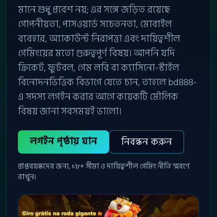
মানে শুধু প্রবেশ নয়; এর সঙ্গে জড়িত রয়েছে
গোপনীয়তা, পাসওয়ার্ড সচেতনতা, মোবাইল
ব্যবহার, অ্যাকাউন্ট নিরাপত্তা এবং দায়িত্বশীল
গেমিংয়ের মতো গুরুত্বপূর্ণ বিষয়। আপনি যদি
ক্রিকেট, ফুটবল, গেম লবি বা ক্যাসিনো-স্টাইল
বিনোদনভিত্তিক বিভাগে যেতে চান, তাহলে bd888-
এ সদস্য লগইন করার আগে কয়েকটি মৌলিক
বিষয় জানা সবসময়ই ভালো।
লগইন পৃষ্ঠায় যান
নিবন্ধন করুন
প্রাপ্তবয়স্কদের জন্য, ১৮+ সীমা ও দায়িত্বশীল গেমিং নীতি স্মরণে
রাখুন।